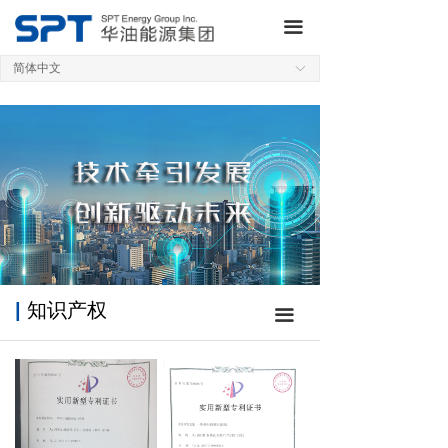
网站首页
三大研发中心
끀
关于集团
资质证书
简体中文
ꀅ
业务板块
知识产权
研发制造
新闻动态
QHSE
投资者关系
|
知识产权
끀
加入我们
联系我们